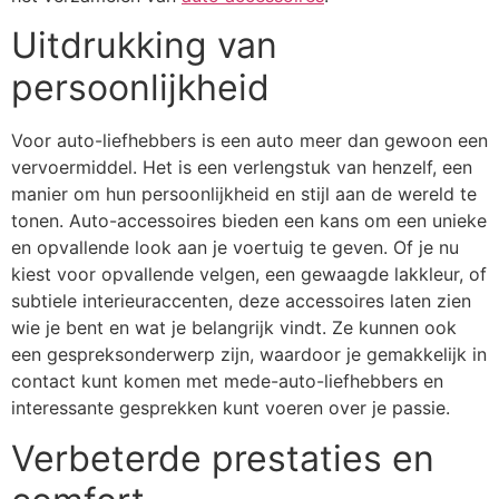
Uitdrukking van
persoonlijkheid
Voor auto-liefhebbers is een auto meer dan gewoon een
vervoermiddel. Het is een verlengstuk van henzelf, een
manier om hun persoonlijkheid en stijl aan de wereld te
tonen. Auto-accessoires bieden een kans om een unieke
en opvallende look aan je voertuig te geven. Of je nu
kiest voor opvallende velgen, een gewaagde lakkleur, of
subtiele interieuraccenten, deze accessoires laten zien
wie je bent en wat je belangrijk vindt. Ze kunnen ook
een gespreksonderwerp zijn, waardoor je gemakkelijk in
contact kunt komen met mede-auto-liefhebbers en
interessante gesprekken kunt voeren over je passie.
Verbeterde prestaties en