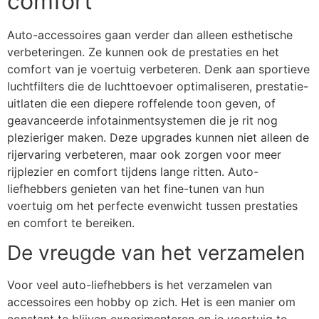
comfort
Auto-accessoires gaan verder dan alleen esthetische
verbeteringen. Ze kunnen ook de prestaties en het
comfort van je voertuig verbeteren. Denk aan sportieve
luchtfilters die de luchttoevoer optimaliseren, prestatie-
uitlaten die een diepere roffelende toon geven, of
geavanceerde infotainmentsystemen die je rit nog
plezieriger maken. Deze upgrades kunnen niet alleen de
rijervaring verbeteren, maar ook zorgen voor meer
rijplezier en comfort tijdens lange ritten. Auto-
liefhebbers genieten van het fine-tunen van hun
voertuig om het perfecte evenwicht tussen prestaties
en comfort te bereiken.
De vreugde van het verzamelen
Voor veel auto-liefhebbers is het verzamelen van
accessoires een hobby op zich. Het is een manier om