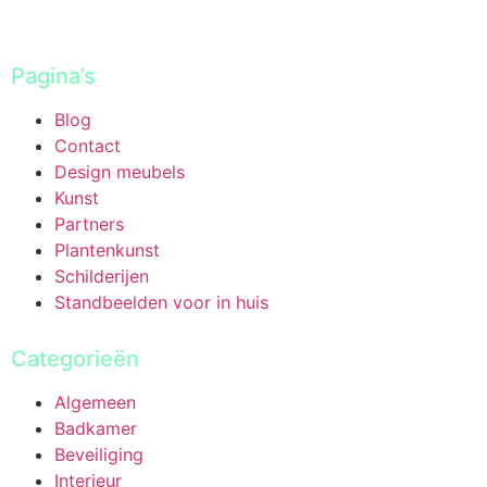
Pagina’s
Blog
Contact
Design meubels
Kunst
Partners
Plantenkunst
Schilderijen
Standbeelden voor in huis
Categorieën
Algemeen
Badkamer
Beveiliging
Interieur