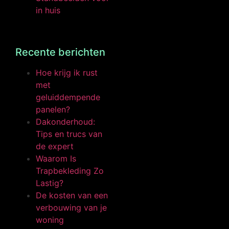
in huis
Recente berichten
Hoe krijg ik rust
met
geluiddempende
panelen?
Dakonderhoud:
Tips en trucs van
de expert
Waarom Is
Trapbekleding Zo
Lastig?
De kosten van een
verbouwing van je
woning